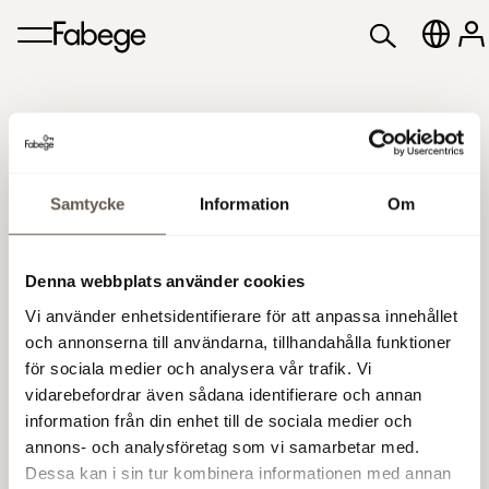
Samtycke
Information
Om
2024
Denna webbplats använder cookies
Vi använder enhetsidentifierare för att anpassa innehållet
och annonserna till användarna, tillhandahålla funktioner
för sociala medier och analysera vår trafik. Vi
vidarebefordrar även sådana identifierare och annan
information från din enhet till de sociala medier och
Inga kalenderhändelser hittades.
annons- och analysföretag som vi samarbetar med.
Dessa kan i sin tur kombinera informationen med annan