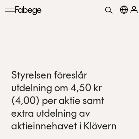
Styrelsen föreslår
utdelning om 4,50 kr
(4,00) per aktie samt
extra utdelning av
aktieinnehavet i Klövern