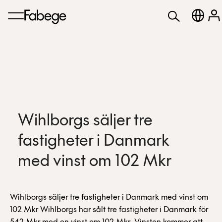
Wihlborgs säljer tre
fastigheter i Danmark
med vinst om 102 Mkr
Wihlborgs säljer tre fastigheter i Danmark med vinst om
102 Mkr Wihlborgs har sålt tre fastigheter i Danmark för