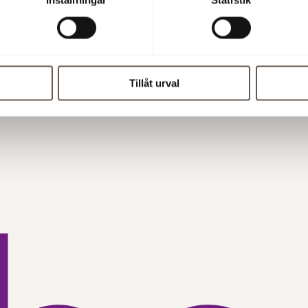
Tillåt urval