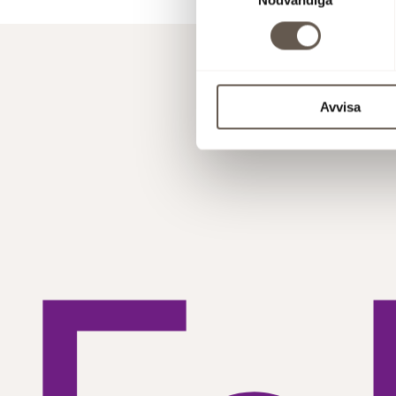
Avvisa