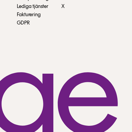
Lediga tjänster
X
Fakturering
GDPR