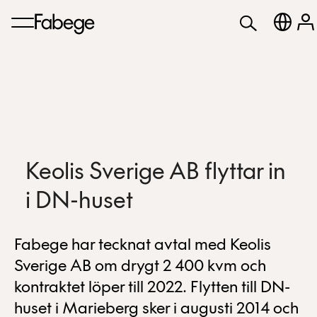
Keolis Sverige AB flyttar in
i DN-huset
Fabege har tecknat avtal med Keolis
Sverige AB om drygt 2 400 kvm och
kontraktet löper till 2022. Flytten till DN-
huset i Marieberg sker i augusti 2014 och