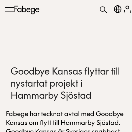
Goodbye Kansas flyttar till
nystartat projekt i
Hammarby Sjöstad
Fabege har tecknat avtal med Goodbye
Kansas om flytt till Hammarby Sjöstad.