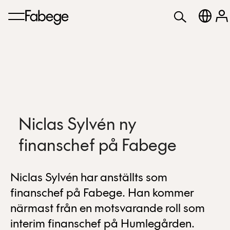
Niclas Sylvén ny
finanschef på Fabege
Niclas Sylvén har anställts som
finanschef på Fabege. Han kommer
närmast från en motsvarande roll som
interim finanschef på Humlegården.