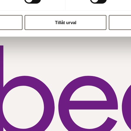
Tillåt urval