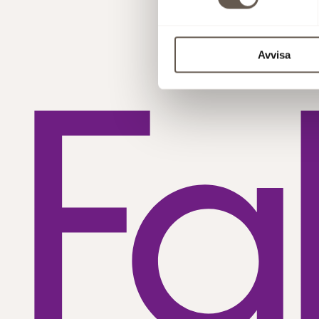
Avvisa