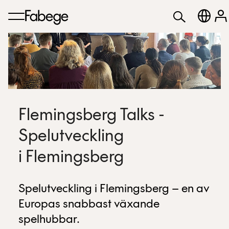
Flemingsberg Talks -
Spelutveckling
i Flemingsberg
Spelutveckling i Flemingsberg – en av
Europas snabbast växande
spelhubbar.