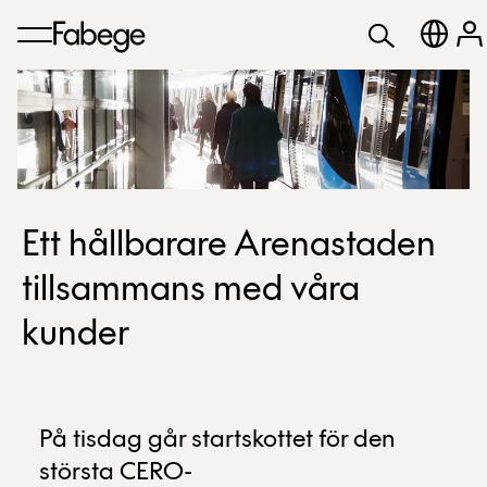
Ett hållbarare Arenastaden
tillsammans med våra
kunder
På tisdag går startskottet för den
största CERO-