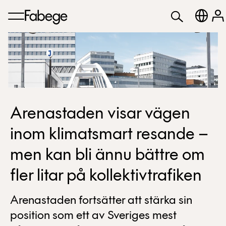
Arenastaden visar vägen
inom klimatsmart resande –
men kan bli ännu bättre om
fler litar på kollektivtrafiken
Arenastaden fortsätter att stärka sin
position som ett av Sveriges mest