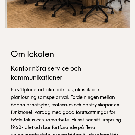
Om lokalen
Kontor nära service och
kommunikationer
En välplanerad lokal där ljus, akustik och
planlösning samspelar väl. Fördelningen mellan
öppna arbetsytor, mötesrum och pentry skapar en
funktionell vardag med goda förutsättningar för
både fokus och samarbete. Huset har sitt ursprung i
1960-talet och bär fortfarande på flera