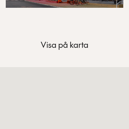
Visa på karta