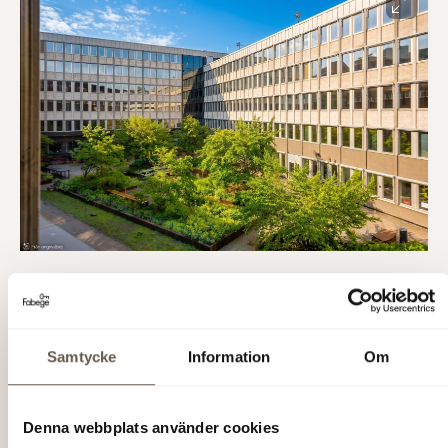
Samtycke
Information
Om
Denna webbplats använder cookies