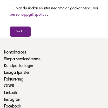
När du skickar en intresseanmälan godkänner du vår
personuppgiftspolicy
.
Skicka
Kontakta oss
Skapa serviceärende
Kundportal login
Lediga tjänster
Fakturering
GDPR
LinkedIn
Instagram
Facebook