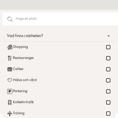
Vad finns i närheten?
Shopping
Restauranger
Caféer
Hälsa och vård
Parkering
Kollektivtrafik
Träning