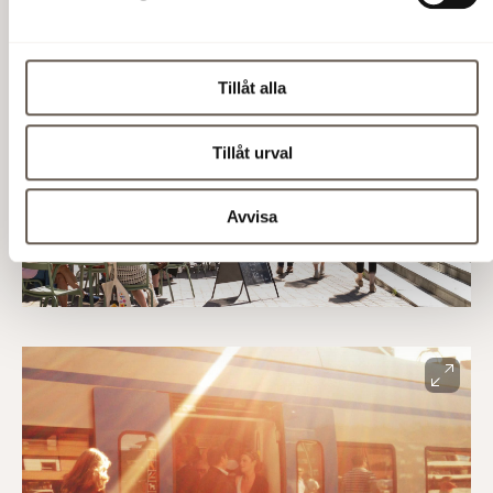
Tillåt alla
Tillåt urval
Avvisa