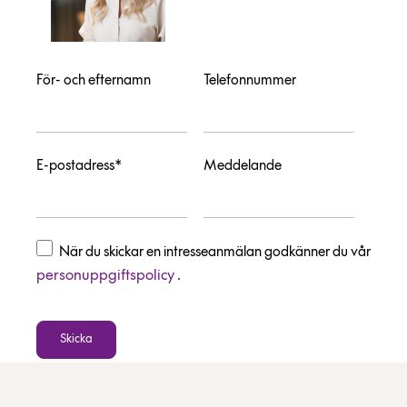
För- och efternamn
Telefonnummer
E-postadress*
Meddelande
När du skickar en intresseanmälan godkänner du vår
personuppgiftspolicy
.
Skicka