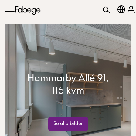
Hammarby Allé 91,
115 kvm
Se alla bilder