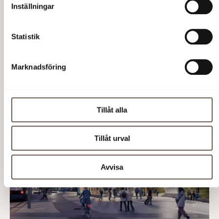
Inställningar
Statistik
Marknadsföring
Tillåt alla
Tillåt urval
Avvisa