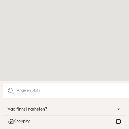
Vad finns i närheten?
Shopping