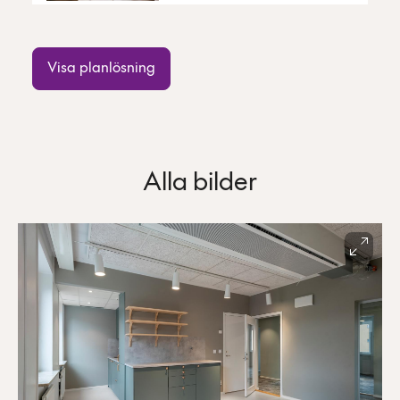
Visa planlösning
Alla bilder