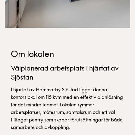
Om lokalen
Välplanerad arbetsplats i hjärtat av
Sjöstan
I hjärtat av Hammarby Sjöstad ligger denna
kontorslokal om 115 kvm med en effektiv planlösning
för det mindre teamet. Lokalen rymmer
arbetsplatser, mötesrum, samtalsrum och ett väl
tilltaget pentry som skapar förutsättningar för både
samarbete och avkoppling.