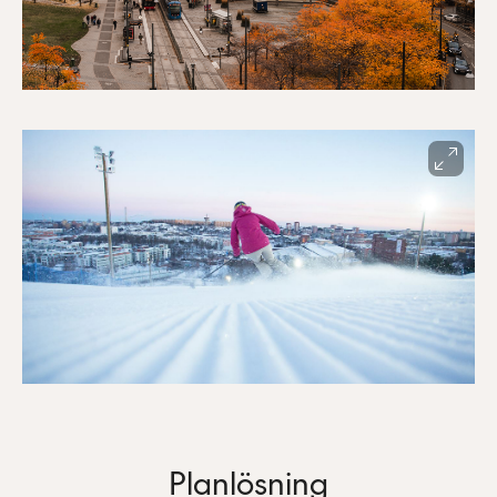
Planlösning