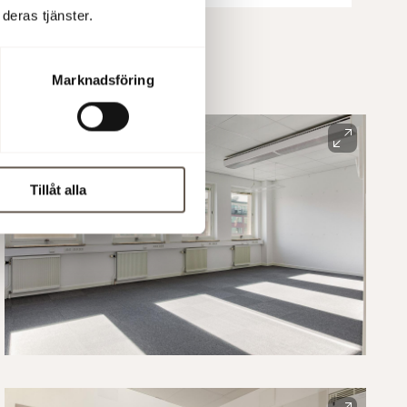
deras tjänster.
Marknadsföring
Tillåt alla