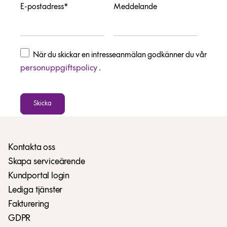
E-postadress*
Meddelande
När du skickar en intresseanmälan godkänner du vår
personuppgiftspolicy
.
Skicka
Kontakta oss
Skapa serviceärende
Kundportal login
Lediga tjänster
Fakturering
GDPR