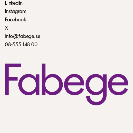
LinkedIn
Instagram
Facebook
X
info@fabege.se
08-555 148 00