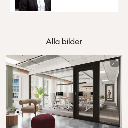
Alla bilder