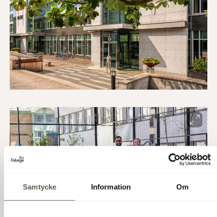
Samtycke
Information
Om