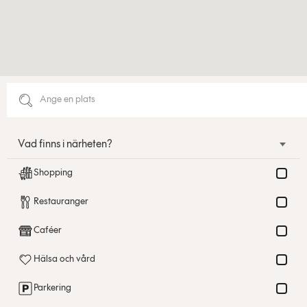
Vad finns i närheten?
Shopping
Restauranger
Caféer
Hälsa och vård
Parkering