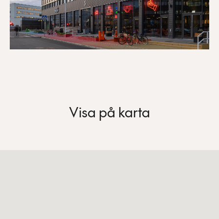
Visa på karta