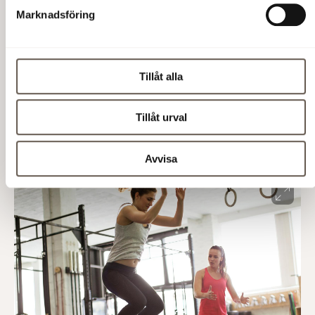
Marknadsföring
Tillåt alla
Tillåt urval
Avvisa