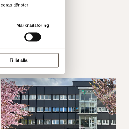
deras tjänster.
Marknadsföring
Tillåt alla