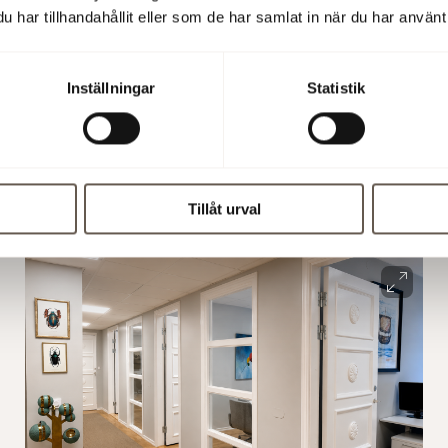
har tillhandahållit eller som de har samlat in när du har använt 
Inställningar
Statistik
Tillåt urval