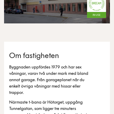
Om fastigheten
Byggnaden uppfördes 1979 och har sex
våningar, varav två under mark med bland
annat garage. Från garageplanet når du
enkelt övriga våningar med hissar eller
trappor.
Närmaste t-bana är Hötorget, uppgång
Tunnelgatan, som ligger tre minuters