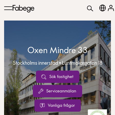
Oxen Mindre 33
Stockholms innerstad • Luntmakargatan 18
Sök fastighet
Serviceanmälan
Vanliga frågor