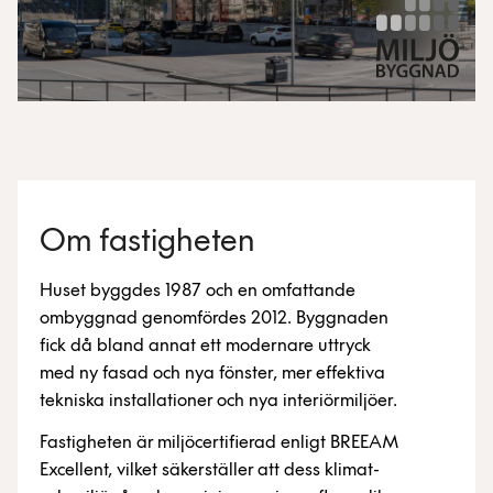
Om fastigheten
Huset byggdes 1987 och en omfattande
ombyggnad genomfördes 2012. Byggnaden
fick då bland annat ett modernare uttryck
med ny fasad och nya fönster, mer effektiva
tekniska installationer och nya interiörmiljöer.
Fastigheten är miljöcertifierad enligt BREEAM
Excellent, vilket säkerställer att dess klimat-