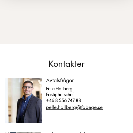
Kontakter
Avtalsfrågor
Pelle Hallberg
Fastighetschef
+46 8 556 747 88
pelle.hallberg@fabege.se