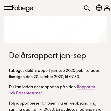
Delårsrapport jan-sep
Fabeges delårsrapport jan-sep 2020 publicerades
tisdagen den 20 oktober 2020, kl 07.30.
Du kan ladda ner rapporten på sidan
Rapporter
och Presentationer
.
Följ rapportpresentationen via en webbsändning
samma dag från kl 09.30. En audiocast på engelska