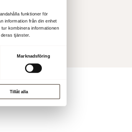
andahålla funktioner för
n information från din enhet
 tur kombinera informationen
deras tjänster.
Marknadsföring
Tillåt alla