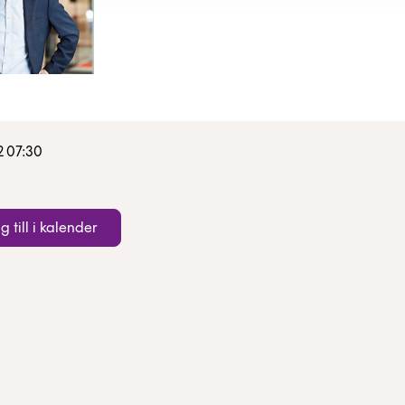
2 07:30
g till i kalender