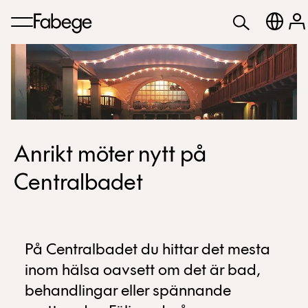
Anrikt möter nytt på
Centralbadet
På Centralbadet du hittar det mesta
inom hälsa oavsett om det är bad,
behandlingar eller spännande