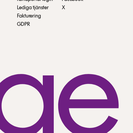
Lediga tjänster
X
Fakturering
GDPR