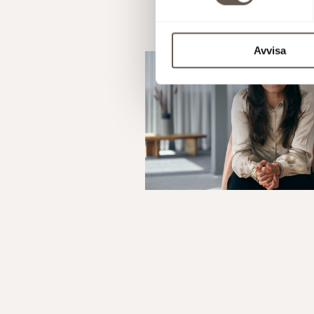
Avvisa