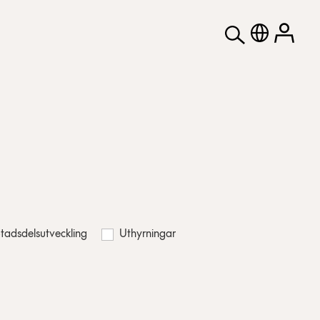
tadsdelsutveckling
Uthyrningar