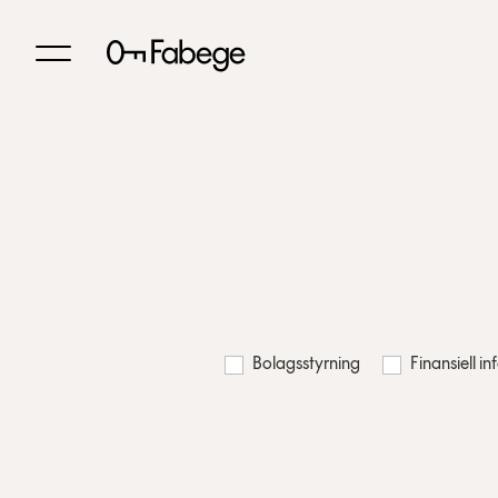
Bolagsstyrning
Finansiell i