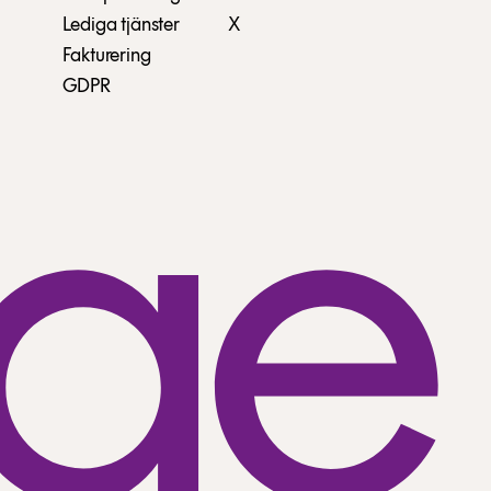
Lediga tjänster
X
Fakturering
GDPR