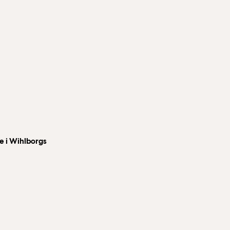
e i Wihlborgs