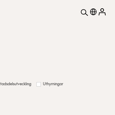
tadsdelsutveckling
Uthyrningar