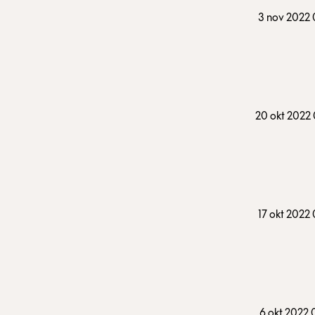
3 nov 2022
20 okt 2022
17 okt 2022
6 okt 2022