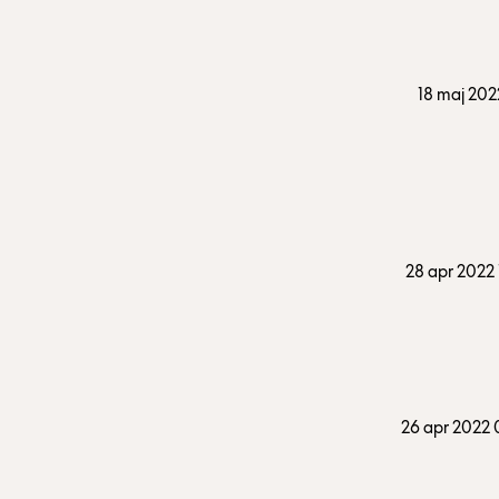
18 maj 2022
28 apr 2022
26 apr 2022