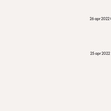
26 apr 2022
25 apr 2022