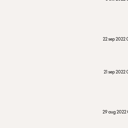
22 sep 2022
21 sep 2022
29 aug 2022 