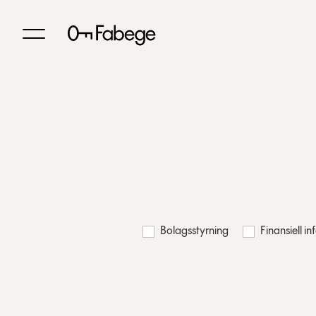
Bolagsstyrning
Finansiell i