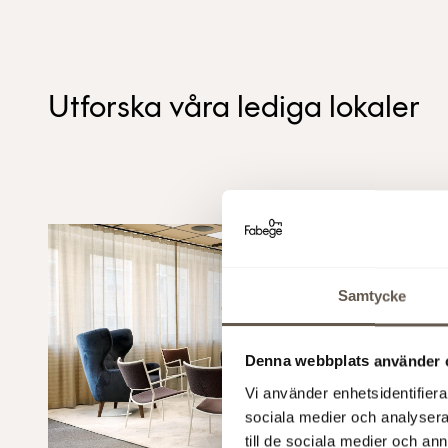
Utforska våra lediga lokaler
Coworking
Samtycke
Denna webbplats använder 
Vi använder enhetsidentifierar
sociala medier och analysera 
till de sociala medier och a