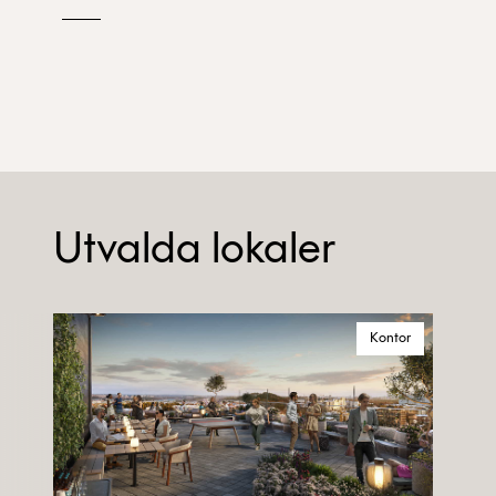
Utvalda lokaler
Kontor