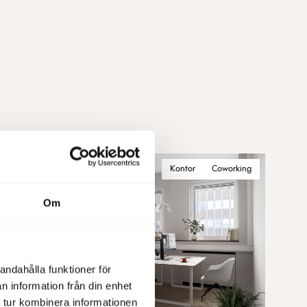
Kontor
Coworking
Om
andahålla funktioner för
n information från din enhet
 tur kombinera informationen