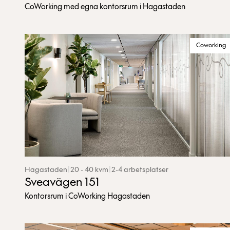
CoWorking med egna kontorsrum i Hagastaden
Coworking
Hagastaden
|
20 - 40 kvm
|
2-4 arbetsplatser
Sveavägen 151
Kontorsrum i CoWorking Hagastaden