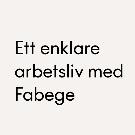
Ett enklare
arbetsliv med
Fabege