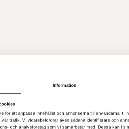
Coworking
Information
cookies
e för att anpassa innehållet och annonserna till användarna, tillh
vår trafik. Vi vidarebefordrar även sådana identifierare och anna
nnons- och analysföretag som vi samarbetar med. Dessa kan i sin