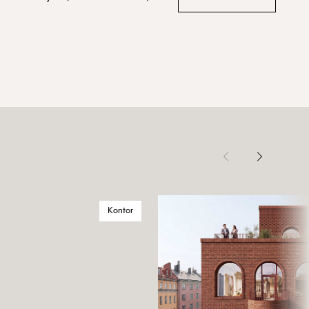
Kontor